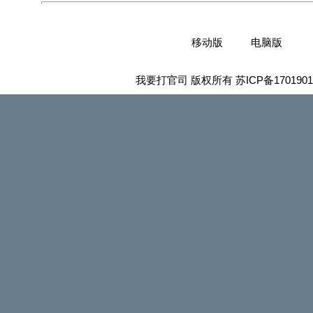
移动版
电脑版
我要打官司 版权所有
苏ICP备1701901