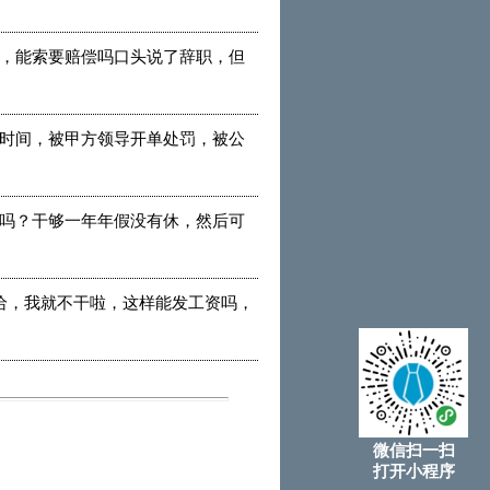
，能索要赔偿吗口头说了辞职，但
时间，被甲方领导开单处罚，被公
吗？干够一年年假没有休，然后可
给，我就不干啦，这样能发工资吗，
微信扫一扫
打开小程序