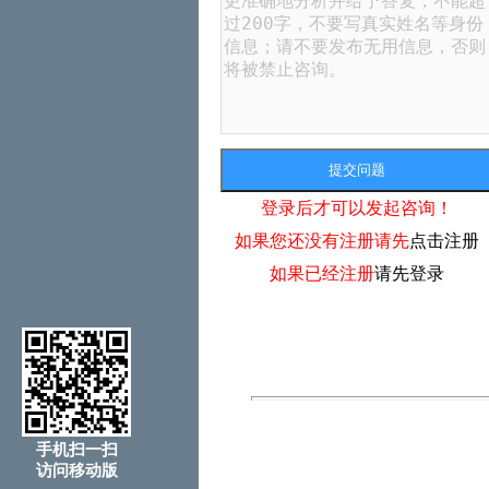
登录后才可以发起咨询！
如果您还没有注册请先
点击注册
如果已经注册
请先登录
手机扫一扫
访问移动版