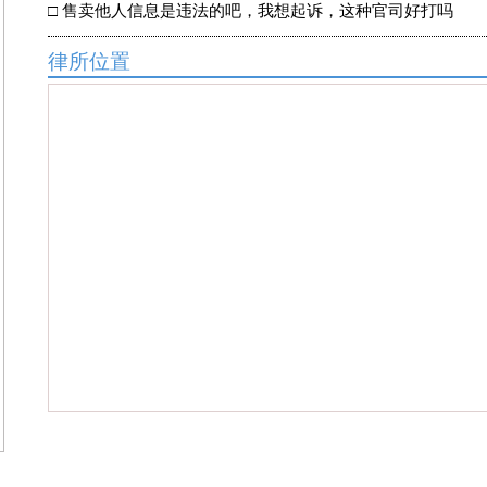
□
售卖他人信息是违法的吧，我想起诉，这种官司好打吗
律所位置